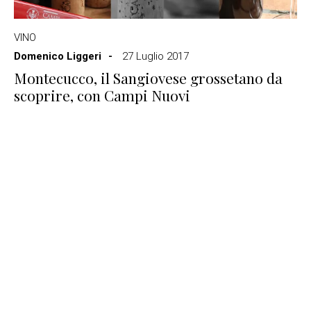
VINO
Domenico Liggeri
27 Luglio 2017
Montecucco, il Sangiovese grossetano da
scoprire, con Campi Nuovi