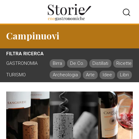
Campinuovi
FILTRA RICERCA
GASTRONOMIA
Birra
De.Co.
Distillati
Ricette
TURISMO
Archeologia
Arte
Idee
Libri