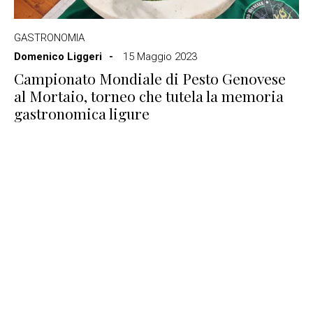
GASTRONOMIA
Domenico Liggeri
15 Maggio 2023
Campionato Mondiale di Pesto Genovese
al Mortaio, torneo che tutela la memoria
gastronomica ligure