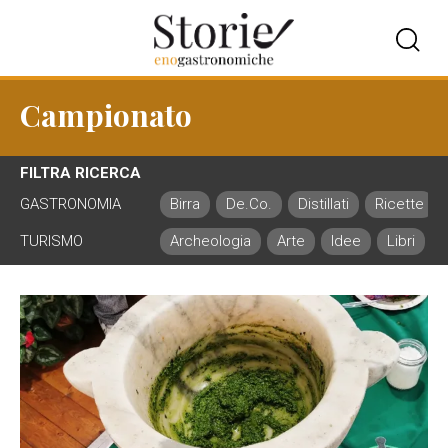
Campionato
FILTRA RICERCA
GASTRONOMIA
Birra
De.Co.
Distillati
Ricette
TURISMO
Archeologia
Arte
Idee
Libri