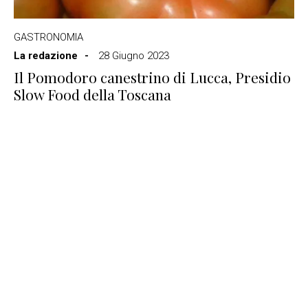
GASTRONOMIA
La redazione
28 Giugno 2023
Il Pomodoro canestrino di Lucca, Presidio
Slow Food della Toscana