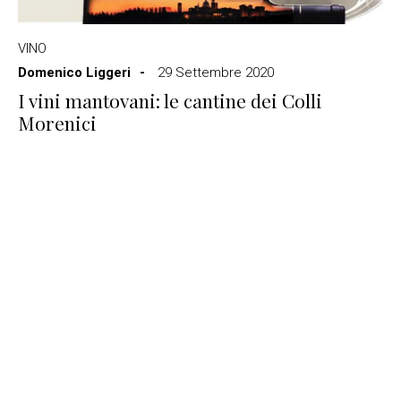
VINO
Domenico Liggeri
29 Settembre 2020
I vini mantovani: le cantine dei Colli
Morenici