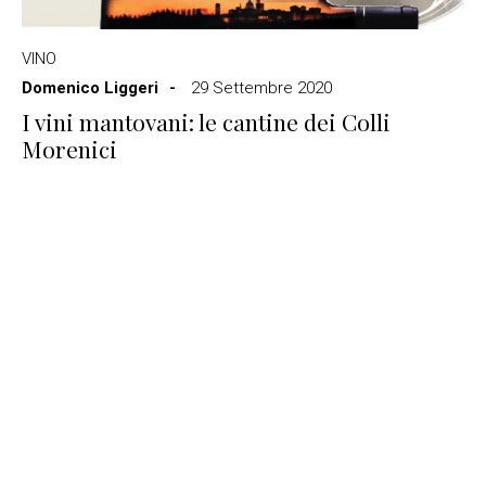
VINO
Domenico Liggeri
29 Settembre 2020
I vini mantovani: le cantine dei Colli
Morenici