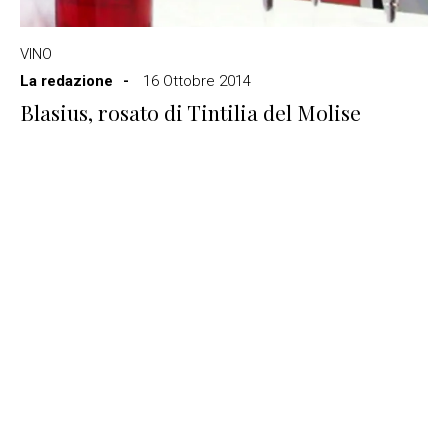
VINO
La redazione
16 Ottobre 2014
Blasius, rosato di Tintilia del Molise