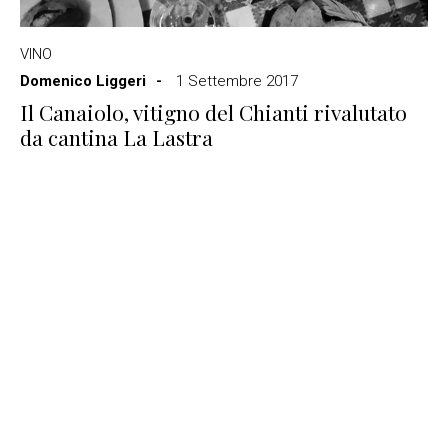
VINO
Domenico Liggeri
1 Settembre 2017
Il Canaiolo, vitigno del Chianti rivalutato
da cantina La Lastra