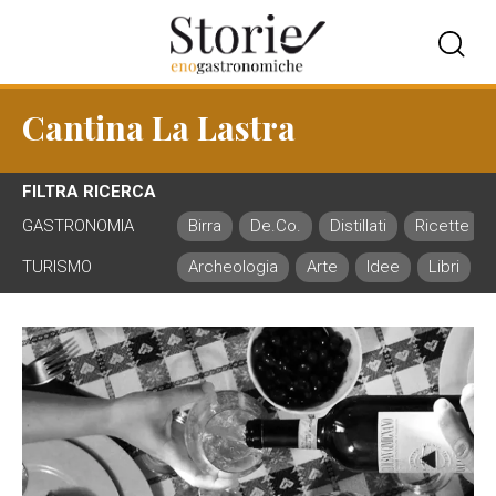
Cantina La Lastra
FILTRA RICERCA
GASTRONOMIA
Birra
De.Co.
Distillati
Ricette
TURISMO
Archeologia
Arte
Idee
Libri