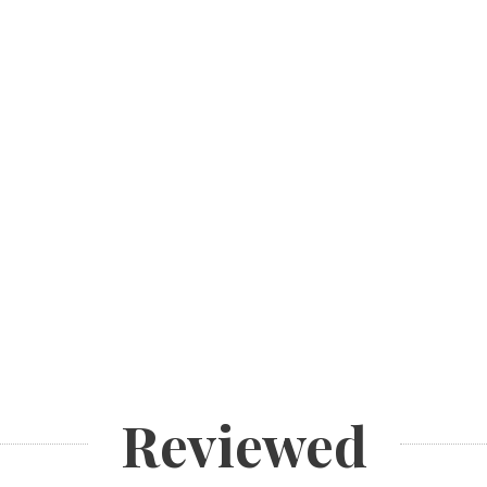
Reviewed