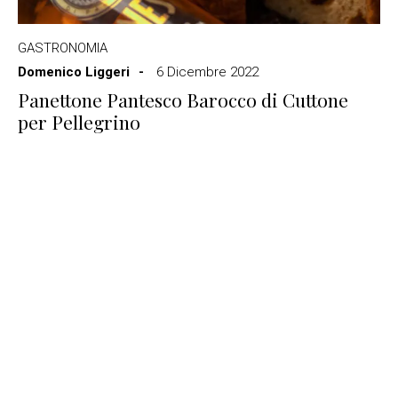
GASTRONOMIA
Domenico Liggeri
6 Dicembre 2022
Panettone Pantesco Barocco di Cuttone
per Pellegrino