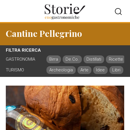
Cantine Pellegrino
FILTRA RICERCA
GASTRONOMIA
Birra
De.Co.
Distillati
Ricette
TURISMO
Archeologia
Arte
Idee
Libri