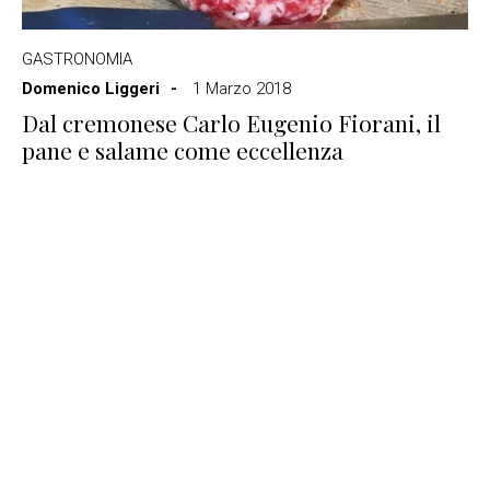
GASTRONOMIA
Domenico Liggeri
1 Marzo 2018
Dal cremonese Carlo Eugenio Fiorani, il
pane e salame come eccellenza