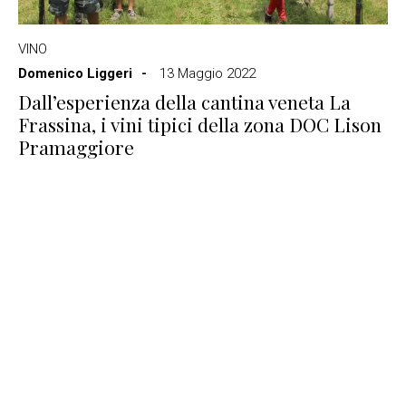
VINO
Domenico Liggeri
13 Maggio 2022
Dall’esperienza della cantina veneta La
Frassina, i vini tipici della zona DOC Lison
Pramaggiore