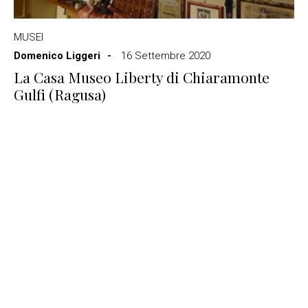
MUSEI
Domenico Liggeri
16 Settembre 2020
La Casa Museo Liberty di Chiaramonte
Gulfi (Ragusa)