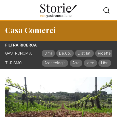
Casa Comerci
FILTRA RICERCA
GASTRONOMIA
Birra
De.Co.
Distillati
Ricette
TURISMO
Archeologia
Arte
Idee
Libri