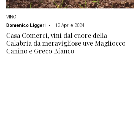
VINO
Domenico Liggeri
12 Aprile 2024
Casa Comerci, vini dal cuore della
Calabria da meravigliose uve Magliocco
Canino e Greco Bianco