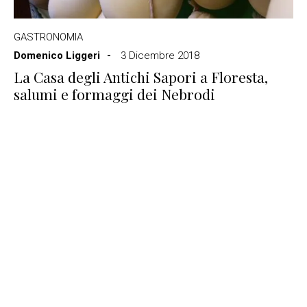
GASTRONOMIA
Domenico Liggeri
3 Dicembre 2018
La Casa degli Antichi Sapori a Floresta,
salumi e formaggi dei Nebrodi