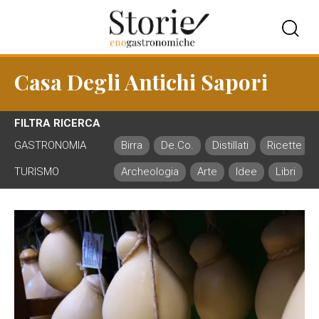
Casa Degli Antichi Sapori
FILTRA RICERCA
GASTRONOMIA
Birra
De.Co.
Distillati
Ricette
TURISMO
Archeologia
Arte
Idee
Libri