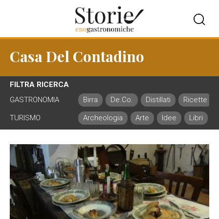
Casa Del Contadino
FILTRA RICERCA
GASTRONOMIA
Birra
De.Co.
Distillati
Ricette
TURISMO
Archeologia
Arte
Idee
Libri