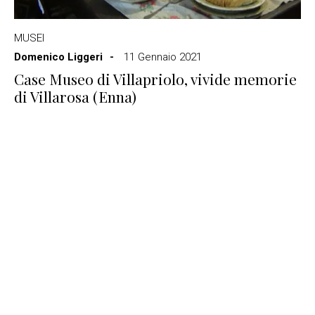
MUSEI
Domenico Liggeri
11 Gennaio 2021
Case Museo di Villapriolo, vivide memorie
di Villarosa (Enna)