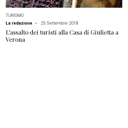
TURISMO
La redazione
25 Settembre 2018
L’assalto dei turisti alla Casa di Giulietta a
Verona