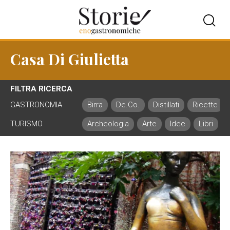
Casa Di Giulietta
FILTRA RICERCA
GASTRONOMIA
Birra
De.Co.
Distillati
Ricette
TURISMO
Archeologia
Arte
Idee
Libri