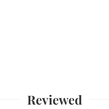
Reviewed