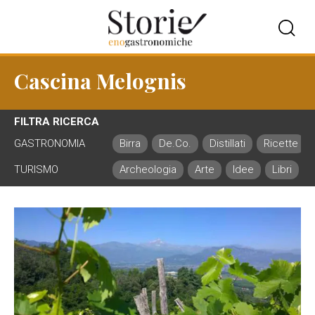
Cascina Melognis
FILTRA RICERCA
GASTRONOMIA
Birra
De.Co.
Distillati
Ricette
TURISMO
Archeologia
Arte
Idee
Libri