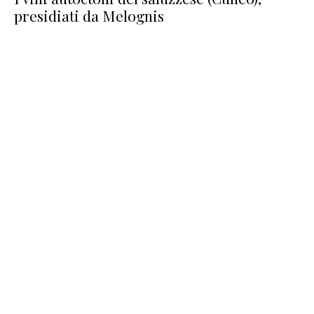
presidiati da Melognis