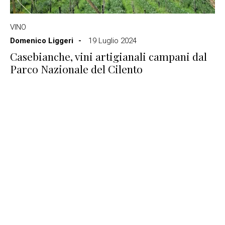
VINO
Domenico Liggeri
19 Luglio 2024
Casebianche, vini artigianali campani dal
Parco Nazionale del Cilento