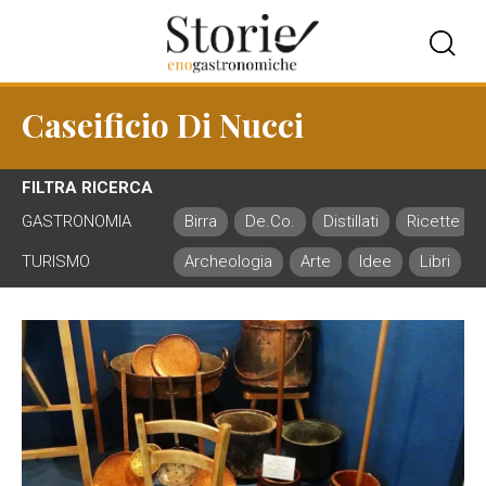
Caseificio Di Nucci
FILTRA RICERCA
GASTRONOMIA
Birra
De.Co.
Distillati
Ricette
TURISMO
Archeologia
Arte
Idee
Libri