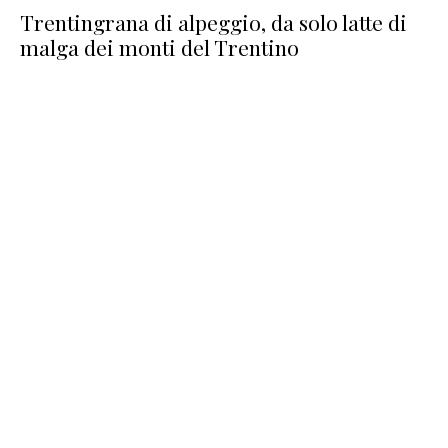
Trentingrana di alpeggio, da solo latte di
malga dei monti del Trentino