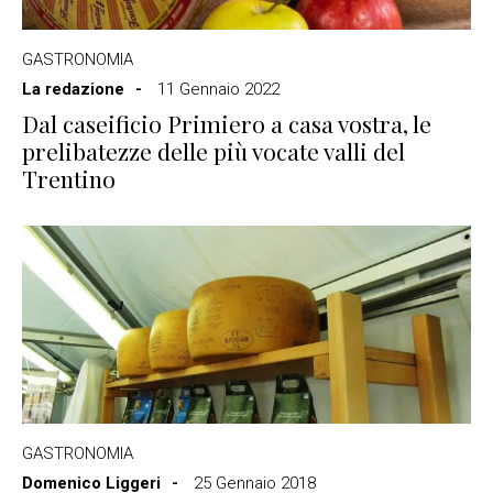
GASTRONOMIA
La redazione
11 Gennaio 2022
Dal caseificio Primiero a casa vostra, le
prelibatezze delle più vocate valli del
Trentino
GASTRONOMIA
Domenico Liggeri
25 Gennaio 2018