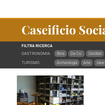
Caseificio Soci
FILTRA RICERCA
GASTRONOMIA
Birra
De.Co.
Distillati
TURISMO
Archeologia
Arte
Idee