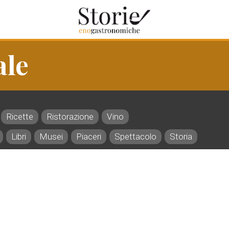
ale
Ricette
Ristorazione
Vino
Libri
Musei
Piaceri
Spettacolo
Storia