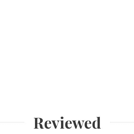
Reviewed