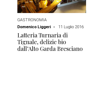
GASTRONOMIA
Domenico Liggeri
11 Luglio 2016
Latteria Turnaria di
Tignale, delizie bio
dall’Alto Garda Bresciano