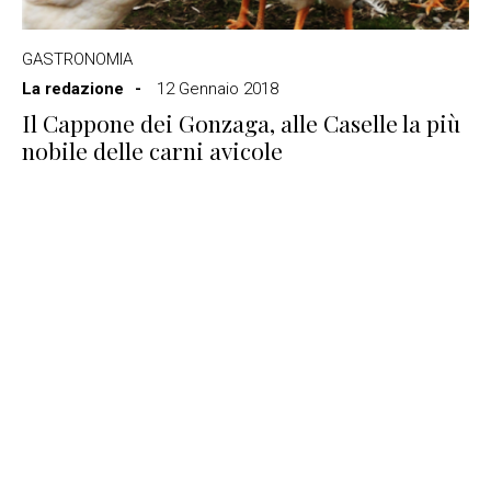
GASTRONOMIA
La redazione
12 Gennaio 2018
Il Cappone dei Gonzaga, alle Caselle la più
nobile delle carni avicole