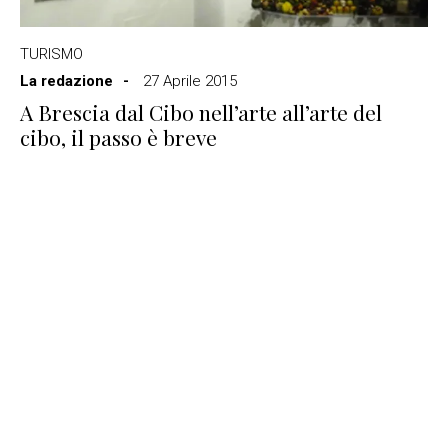
TURISMO
La redazione
27 Aprile 2015
A Brescia dal Cibo nell’arte all’arte del
cibo, il passo è breve