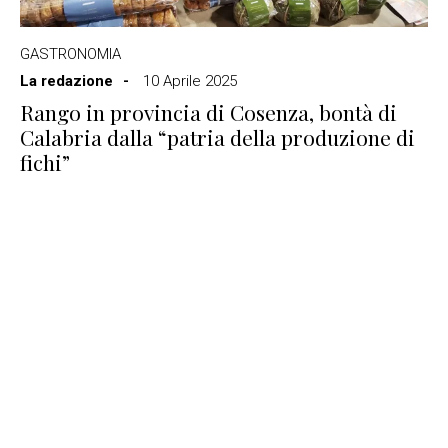
GASTRONOMIA
La redazione
10 Aprile 2025
Rango in provincia di Cosenza, bontà di
Calabria dalla “patria della produzione di
fichi”