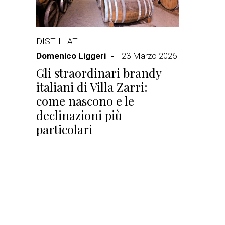
DISTILLATI
Domenico Liggeri
23 Marzo 2026
Gli straordinari brandy
italiani di Villa Zarri:
come nascono e le
declinazioni più
particolari