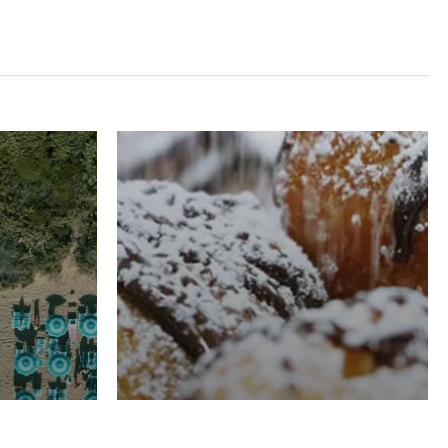
RISTORAZIONE