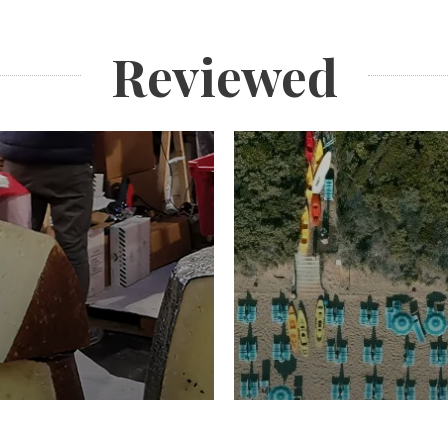
Reviewed
TURISMO