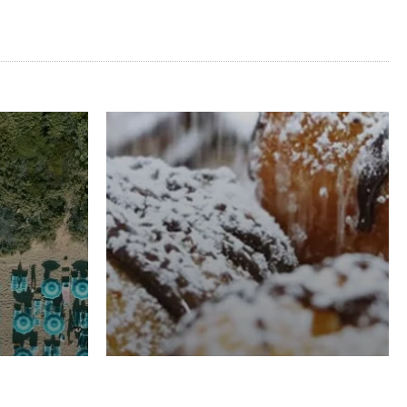
RISTORAZIONE