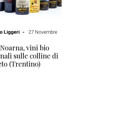
 Liggeri
27 Novembre
 Noarna, vini bio
nali sulle colline di
to (Trentino)