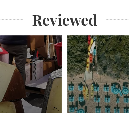
Reviewed
TURISMO