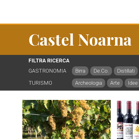
Castel Noarna
FILTRA RICERCA
GASTRONOMIA
Birra
De.Co.
Distillati
TURISMO
Archeologia
Arte
Idee