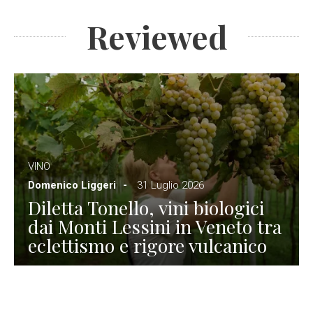
Reviewed
VINO
Domenico Liggeri
31 Luglio 2026
Diletta Tonello, vini biologici
dai Monti Lessini in Veneto tra
eclettismo e rigore vulcanico