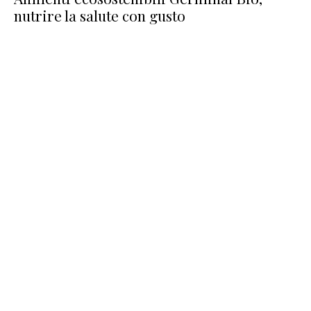
nutrire la salute con gusto