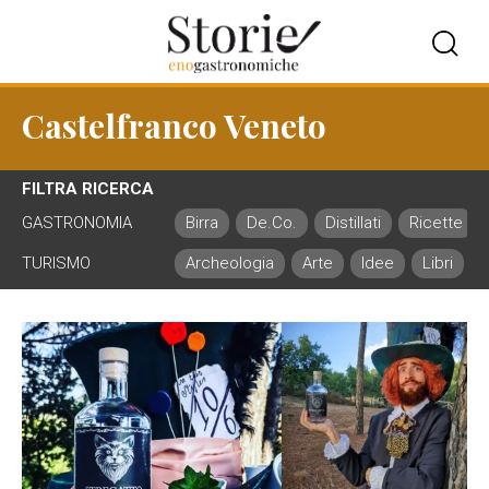
Castelfranco Veneto
FILTRA RICERCA
GASTRONOMIA
Birra
De.Co.
Distillati
Ricette
TURISMO
Archeologia
Arte
Idee
Libri