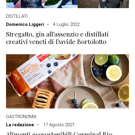
DISTILLATI
Domenico Liggeri
4 Luglio 2022
Stregatto, gin all’assenzio e distillati
creativi veneti di Davide Bortolotto
GASTRONOMIA
La redazione
17 Agosto 2021
Alimenti ecosostenibili Germinal Bio,