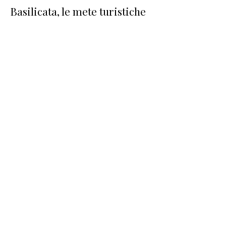
Basilicata, le mete turistiche