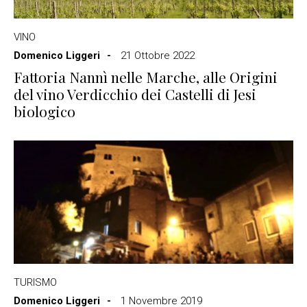
VINO
Domenico Liggeri
21 Ottobre 2022
Fattoria Nannì nelle Marche, alle Origini
del vino Verdicchio dei Castelli di Jesi
biologico
TURISMO
Domenico Liggeri
1 Novembre 2019