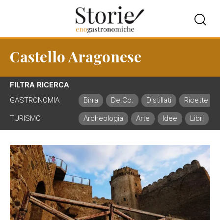
Castello Aragonese
FILTRA RICERCA
GASTRONOMIA
Birra
De.Co.
Distillati
Ricette
TURISMO
Archeologia
Arte
Idee
Libri