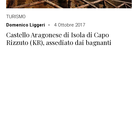
TURISMO
Domenico Liggeri
4 Ottobre 2017
Castello Aragonese di Isola di Capo
Rizzuto (KR), assediato dai bagnanti