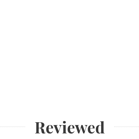
Reviewed