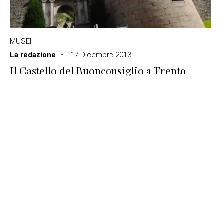
MUSEI
La redazione
17 Dicembre 2013
Il Castello del Buonconsiglio a Trento