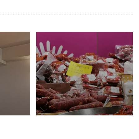
Luglio