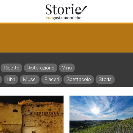
Ricette
Ristorazione
Vino
Libri
Musei
Piaceri
Spettacolo
Storia