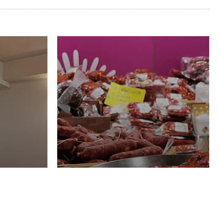
Luglio
GASTRONOMIA