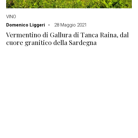
VINO
Domenico Liggeri
28 Maggio 2021
Vermentino di Gallura di Tanca Raina, dal
cuore granitico della Sardegna