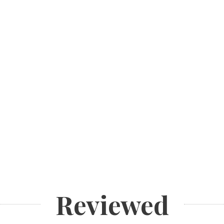
Reviewed