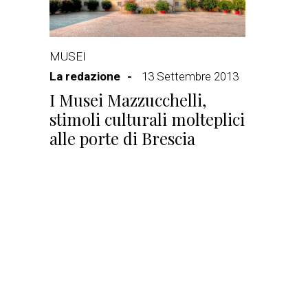
MUSEI
La redazione
13 Settembre 2013
I Musei Mazzucchelli,
stimoli culturali molteplici
alle porte di Brescia