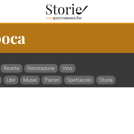
poca
Ricette
Ristorazione
Vino
Libri
Musei
Piaceri
Spettacolo
Storia