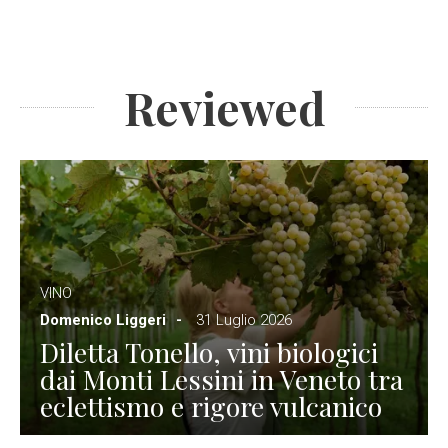
Reviewed
VINO
Domenico Liggeri
31 Luglio 2026
Diletta Tonello, vini biologici
dai Monti Lessini in Veneto tra
eclettismo e rigore vulcanico