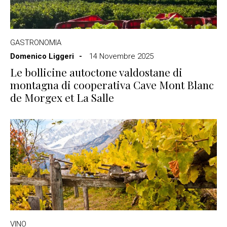
GASTRONOMIA
Domenico Liggeri
14 Novembre 2025
Le bollicine autoctone valdostane di
montagna di cooperativa Cave Mont Blanc
de Morgex et La Salle
VINO