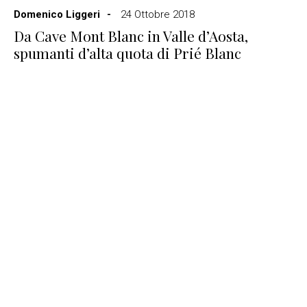
Domenico Liggeri
24 Ottobre 2018
Da Cave Mont Blanc in Valle d’Aosta,
spumanti d’alta quota di Prié Blanc