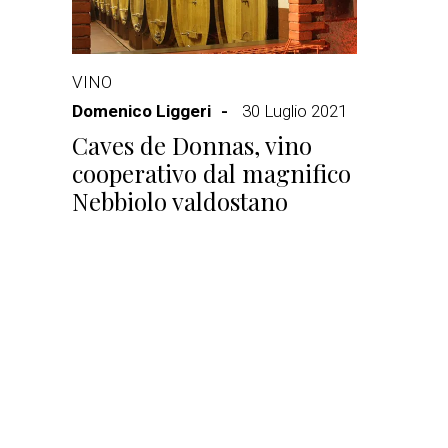
VINO
Domenico Liggeri
30 Luglio 2021
Caves de Donnas, vino
cooperativo dal magnifico
Nebbiolo valdostano