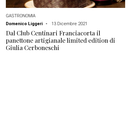
GASTRONOMIA
Domenico Liggeri
13 Dicembre 2021
Dal Club Centinari Franciacorta il
panettone artigianale limited edition di
Giulia Cerboneschi