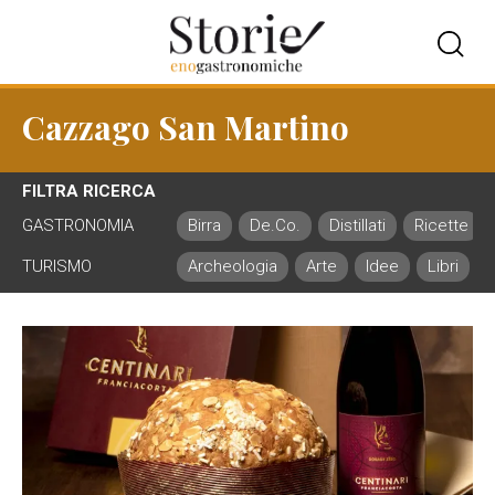
Cazzago San Martino
FILTRA RICERCA
GASTRONOMIA
Birra
De.Co.
Distillati
Ricette
TURISMO
Archeologia
Arte
Idee
Libri