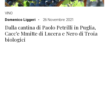
VINO
Domenico Liggeri
26 Novembre 2021
Dalla cantina di Paolo Petrilli in Puglia,
Cacc’e Mmitte di Lucera e Nero di Troia
biologici