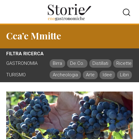
Cca’e Mmitte
FILTRA RICERCA
GASTRONOMIA
Birra
De.Co.
Distillati
Ricette
TURISMO
Archeologia
Arte
Idee
Libri