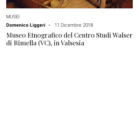
MUSEI
Domenico Liggeri
11 Dicembre 2018
Museo Etnografico del Centro Studi Walser
di Rimella (VC), in Valsesia