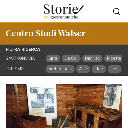
Centro Studi Walser
FILTRA RICERCA
GASTRONOMIA
Birra
De.Co.
Distillati
Ricette
TURISMO
Archeologia
Arte
Idee
Libri