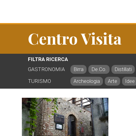
Centro Visita
FILTRA RICERCA
GASTRONOMIA
Birra
De.Co.
Distillati
TURISMO
Archeologia
Arte
Idee