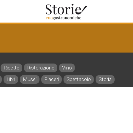
Ricette
Ristorazione
Vino
Libri
Musei
Piaceri
Spettacolo
Storia