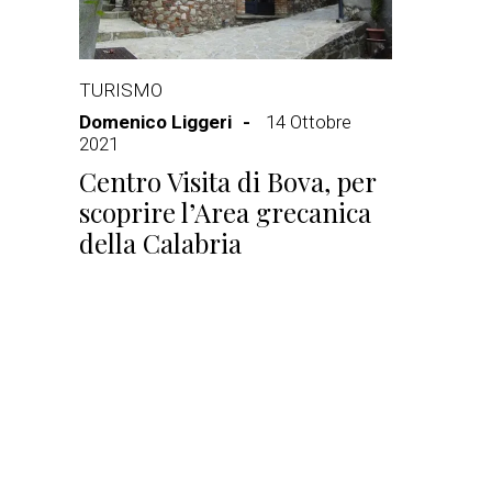
TURISMO
Domenico Liggeri
14 Ottobre
2021
Centro Visita di Bova, per
scoprire l’Area grecanica
della Calabria