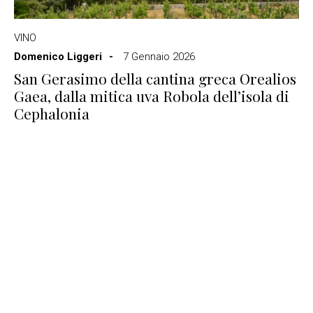
VINO
Domenico Liggeri
7 Gennaio 2026
San Gerasimo della cantina greca Orealios
Gaea, dalla mitica uva Robola dell’isola di
Cephalonia