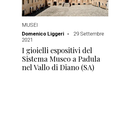
MUSEI
Domenico Liggeri
29 Settembre
2021
I gioielli espositivi del
Sistema Museo a Padula
nel Vallo di Diano (SA)