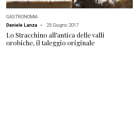
GASTRONOMIA
Daniele Lanza
25 Giugno 2017
Lo Stracchino all’antica delle valli
orobiche, il taleggio originale