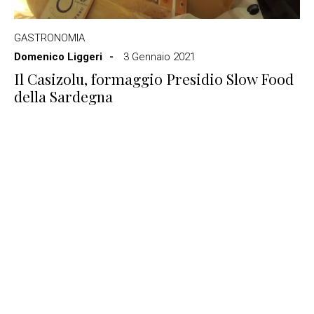
GASTRONOMIA
Domenico Liggeri
3 Gennaio 2021
Il Casizolu, formaggio Presidio Slow Food
della Sardegna