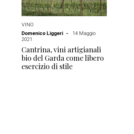
VINO
Domenico Liggeri
14 Maggio
2021
Cantrina, vini artigianali
bio del Garda come libero
esercizio di stile