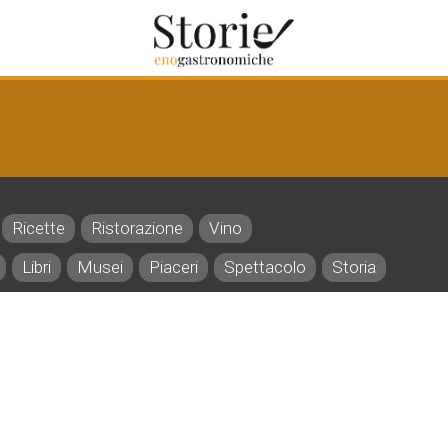
Ricette
Ristorazione
Vino
Libri
Musei
Piaceri
Spettacolo
Storia