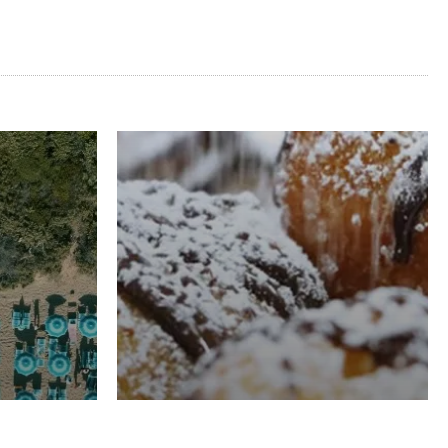
RISTORAZIONE