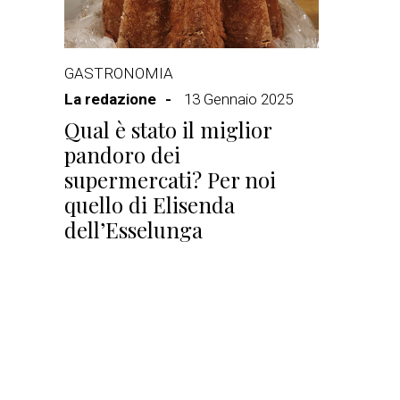
GASTRONOMIA
La redazione
13 Gennaio 2025
Qual è stato il miglior
pandoro dei
supermercati? Per noi
quello di Elisenda
dell’Esselunga