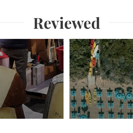
Reviewed
TURISMO