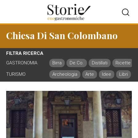
Chiesa Di San Colombano
FILTRA RICERCA
GASTRONOMIA
Birra
De.Co.
Distillati
Ricette
TURISMO
Archeologia
Arte
Idee
Libri