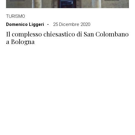
TURISMO
Domenico Liggeri
25 Dicembre 2020
Il complesso chiesastico di San Colombano
a Bologna