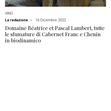
VINO
La redazione
16 Dicembre 2022
Domaine Béatrice et Pascal Lambert, tutte
le sfumature di Cabernet Franc e Chenin
in biodinamico