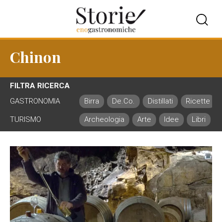
Chinon
FILTRA RICERCA
GASTRONOMIA
Birra
De.Co.
Distillati
Ricette
TURISMO
Archeologia
Arte
Idee
Libri